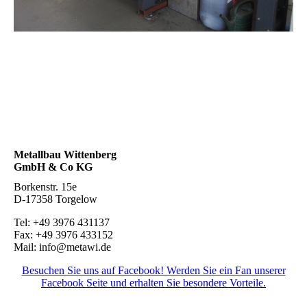
Metallbau Wittenberg
GmbH & Co KG
Borkenstr. 15e
D-17358 Torgelow
Tel: +49 3976 431137
Fax: +49 3976 433152
Mail: info@metawi.de
Besuchen Sie uns auf Facebook! Werden Sie ein Fan unserer
Facebook Seite und erhalten Sie besondere Vorteile.