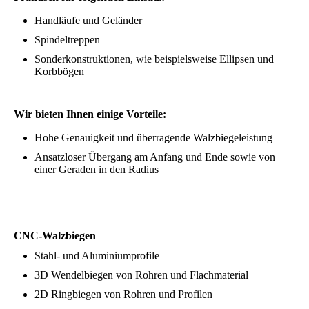
Handläufe und Geländer
Spindeltreppen
Sonderkonstruktionen, wie beispielsweise Ellipsen und
Korbbögen
Wir bieten Ihnen einige Vorteile:
Hohe Genauigkeit und überragende Walzbiegeleistung
Ansatzloser Übergang am Anfang und Ende sowie von
einer Geraden in den Radius
CNC-Walzbiegen
Stahl- und Aluminiumprofile
3D Wendelbiegen von Rohren und Flachmaterial
2D Ringbiegen von Rohren und Profilen