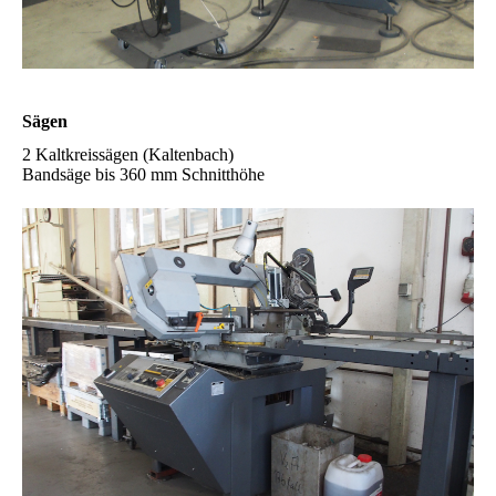
Sägen
2 Kaltkreissägen (Kaltenbach)
Bandsäge bis 360 mm Schnitthöhe